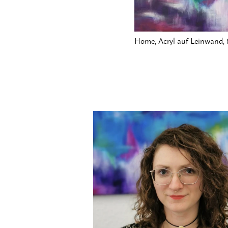
Home, Acryl auf Leinwand, 