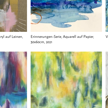
MIZIL
ryl auf Leinen,
Erinnerungen-Serie, Aquarell auf Papier,
V
30x60cm, 2021