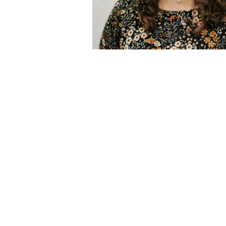
MARIA MEZA