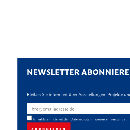
NEWSLETTER ABONNIER
Bleiben Sie informiert über Ausstellungen, Projekte u
Ich erkläre mich mit den
Datenschutzhinweisen
einverstanden.
ABONNIEREN