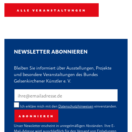
ALLE VERANSTALTUNGEN
NEWSLETTER ABONNIEREN
Bleiben Sie informiert über Ausstellungen, Projekte
und besondere Veranstaltungen des Bundes
Gelsenkirchener Künstler e. V.
Ich erkläre mich mit den
Datenschutzhinweisen
einverstanden.
ABONNIEREN
Unser Newsletter erscheint in unregelmäßigen Abständen. Ihre E-
Mail-Adresse wird ausschließlich für den Versand von Einladungen